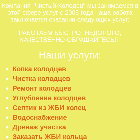
Компания "Чистый-Колодец" мы занимаемся в
этой сфере услуг с 2005 года наша работа
заключается оказании следующих услуг:
РАБОТАЕМ БЫСТРО, НЕДОРОГО,
КАЧЕСТВЕННО ОБРАЩАЙТЕСЬ!!!
Наши услуги:
Копка колодцев
Чистка колодцев
Ремонт колодцев
Углубление колодцев
Септик из ЖБИ колец
Водоснабжение
Дренаж участка
Заказать ЖБИ кольца