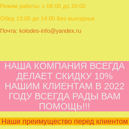
Режим работы: с 08:00 до 20:00
Обед 13:00 до 14:00 Без выходных
Почта: kolodes-info@yandex.ru
НАША КОМПАНИЯ ВСЕГДА
ДЕЛАЕТ СКИДКУ 10%
НАШИМ КЛИЕНТАМ В 2022
ГОДУ ВСЕГДА РАДЫ ВАМ
ПОМОЩЬ!!!
Наши преимущество перед клиентом