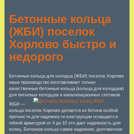
Бетонные кольца
(ЖБИ) поселок
Хорлово быстро и
недорого
Бетонные кольца для колодца (ЖБИ) поселок Хорлово
наше производство изготавливает только
качественные бетонные кольца (кольца для колодцев)
для питьевых колодцев и канализационных септиков.
ЖБИ —
кольца поселок Хорлово делается из бетона особой
прочности для надежности конструкции оснащается
гибкой арматурой от 4 до 10 это дает надежность для
колец. Бетонное кольцо самое надежное, долговечное