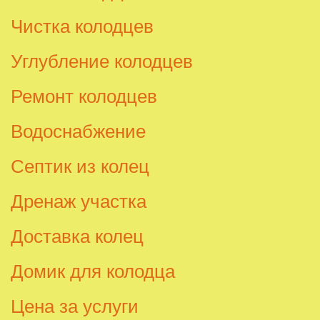
Чистка колодцев
Углубление колодцев
Ремонт колодцев
Водоснабжение
Септик из колец
Дренаж участка
Доставка колец
Домик для колодца
Цена за услуги