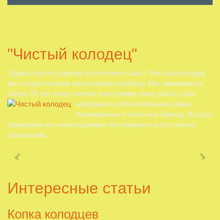
"Чистый колодец"
Здравствуйте дорогие посетители сайта "Чистый колодец"
мы осуществляем качественную работу. Мы занимаемся
более 20 лет качественно выполняем свою работу. Мы
набираем к себе компанию самых
проверенных и опытных бригад. Всегда
проверяем все необходимые инструменты и постоянно
обновляем.
Интересные статьи
Копка колодцев