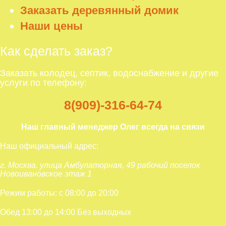
Заказать деревянный домик
Наши цены
Как сделать заказ?
Заказать колодец, септик, водоснабжение и другие
услуги по телефону:
8(909)-316-64-74
Наш главный менеджер Олег всегда на связи
Наш официальный адрес:
г. Москва. улица Амбулаторная, 49 рабочий поселок
Новоивановское этаж 1
Режим работы: с 08:00 до 20:00
Обед 13:00 до 14:00 Без выходных