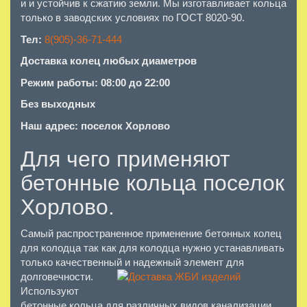
и и устойчив к сжатию земли. Мы изготавливает кольца
только в заводских условиях по ГОСТ 8020-90.
Тел:
8(905)-36-71-444
Доставка колец любых диаметров
Режим работы: 08:00 до 22:00
Без выходных
Наш адрес: поселок Хорлово
Для чего применяют
бетонные кольца поселок
Хорлово.
Самый распространенное применение бетонных колец
для колодца так как для колодца нужно устанавливать
только качественный и надежный элемент для
долговечности.
Используют
бетонные кольца для различных видов канализации