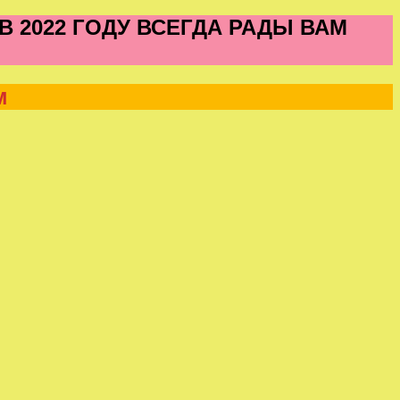
 2022 ГОДУ ВСЕГДА РАДЫ ВАМ
м