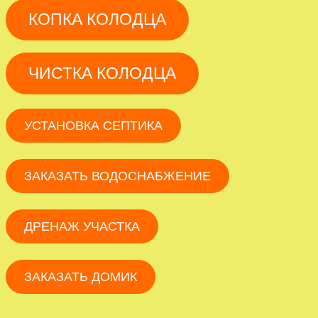
КОПКА КОЛОДЦА
ЧИСТКА КОЛОДЦА
УСТАНОВКА СЕПТИКА
ЗАКАЗАТЬ ВОДОСНАБЖЕНИЕ
ДРЕНАЖ УЧАСТКА
ЗАКАЗАТЬ ДОМИК