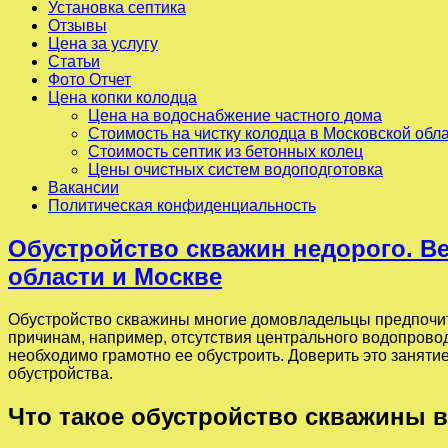
Установка септика
Отзывы
Цена за услугу
Статьи
Фото Отчет
Цена копки колодца
Цена на водоснабжение частного дома
Стоимость на чистку колодца в Московской обл
Стоимость септик из бетонных колец
Цены очистных систем водоподготовка
Вакансии
Политическая конфиденциальность
Обустройство скважин недорого. Ве
области и Москве
Обустройство скважины многие домовладельцы предпочит
причинам, например, отсутствия центрального водопрово
необходимо грамотно ее обустроить. Доверить это занят
обустройства.
Что такое обустройство скважины в