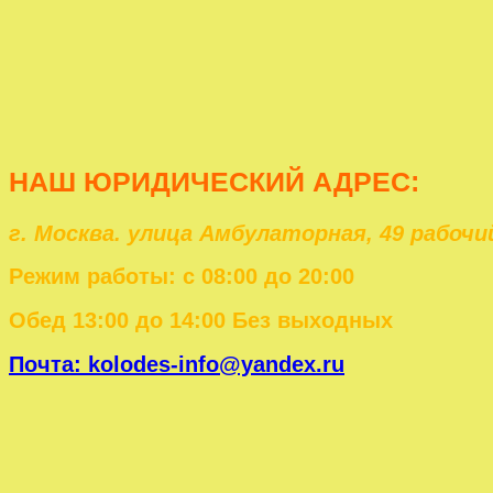
НАШ ЮРИД
ИЧЕСКИЙ АДРЕС:
г. Москва. улица Амбулаторная, 49 рабоч
Режим работы: с 08:00 до 20:00
Обед 13:00 до 14:00 Без выходных
Почта: kolodes-info@yandex.ru