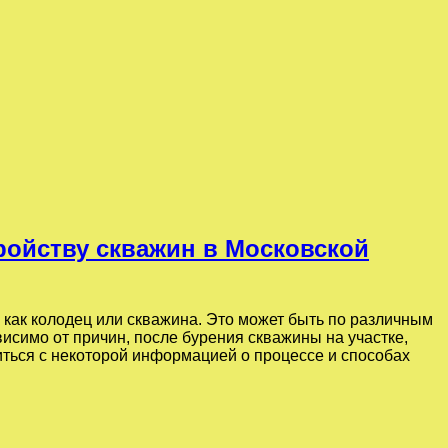
ройству скважин в Московской
как колодец или скважина. Это может быть по различным
исимо от причин, после бурения скважины на участке,
иться с некоторой информацией о процессе и способах