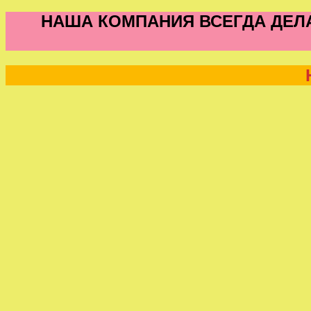
НАША КОМПАНИЯ ВСЕГДА ДЕЛА