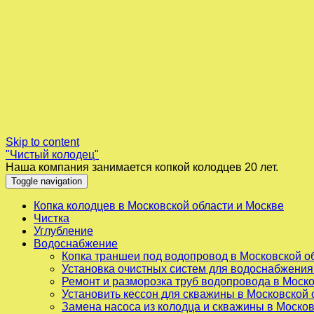
Skip to content
"Чистый колодец"
Наша компания занимается копкой колодцев 20 лет.
Toggle navigation
Копка колодцев в Московской области и Москве
Чистка
Углубление
Водоснабжение
Копка траншеи под водопровод в Московской о
Установка очистных систем для водоснабжения
Ремонт и разморозка труб водопровода в Моско
Установить кессон для скважины в Московской 
Замена насоса из колодца и скважины в Москов