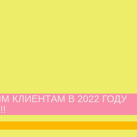
М КЛИЕНТАМ В 2022 ГОДУ
!