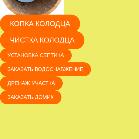
КОПКА КОЛОДЦА
ЧИСТКА КОЛОДЦА
УСТАНОВКА СЕПТИКА
ЗАКАЗАТЬ ВОДОСНАБЖЕНИЕ
ДРЕНАЖ УЧАСТКА
ЗАКАЗАТЬ ДОМИК