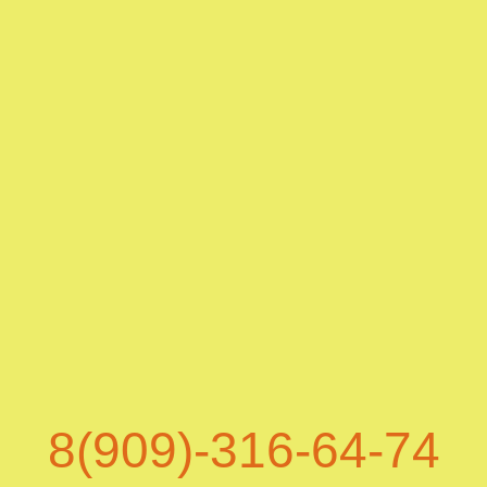
8(909)-316-64-74