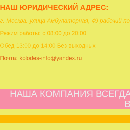
НАШ ЮРИД
ИЧЕСКИЙ АДРЕС:
г. Москва. улица Амбулаторная, 49 рабочий п
Режим работы: с 08:00 до 20:00
Обед 13:00 до 14:00 Без выходных
Почта: kolodes-info@yandex.ru
НАША КОМПАНИЯ ВСЕГДА 