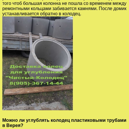
того чтоб большая колонна не пошла со временем между
ремонтными кольцами забивается камнями. После домик
устанавливается обратно в колодец.
Можно ли углублять колодец пластиковыми трубами
в Верея?