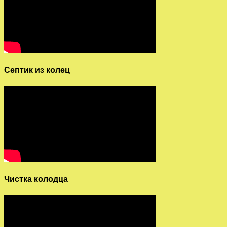
Септик из колец
Чистка колодца