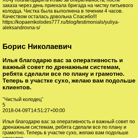
заказа через день приехала бригада на чистку питьевого
колодца. Чистка была выполнена в течении 4 часов.
Качеством осталась довольна Спасибо!!!
https://kopaemkolodes777.ru/blog/testimonials/yuliya-
aleksandrovna-s/
Борис Николаевич
Илья благодарю вас за оперативность и
важный совет по дренажным системам,
ребята сделали все по плану и грамотно.
Теперь в участке сухо, желаю вам подольше
клиентов.
"Чистый колодец"
5
2018-04-09T14:51:27+00:00
Илья благодарю вас за оперативность и важный совет по
дренажным системам, ребята сделали все по плану и
грамотно. Теперь в участке сухо, желаю вам подольше