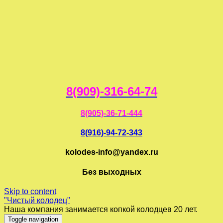
8(909)-316-64-74
8(905)-36-71-444
8(916)-94-72-343
kolodes-info@yandex.ru
Без выходных
Skip to content
"Чистый колодец"
Наша компания занимается копкой колодцев 20 лет.
Toggle navigation