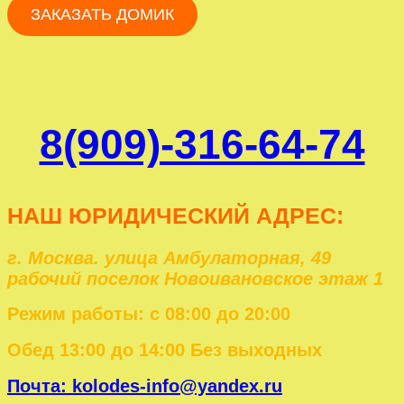
ЗАКАЗАТЬ ДОМИК
8(909)-316-64-74
НАШ ЮРИД
ИЧЕСКИЙ АДРЕС:
г. Москва. улица Амбулаторная, 49
рабочий поселок Новоивановское этаж 1
Режим работы: с 08:00 до 20:00
Обед 13:00 до 14:00 Без выходных
Почта: kolodes-info@yandex.ru