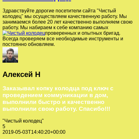
Здравствуйте дорогие посетители сайта "Чистый
колодец" мы осуществляем качественную работу. Мы
занимаемся более 20 лет качественно выполняем свою
работу. Мы набираем к себе компанию самых
проверенных и опытных бригад.
Всегда проверяем все необходимые инструменты и
постоянно обновляем.
Алексей Н
Заказывал копку колодца под ключ с
проведением коммуникации в дом,
выполнили быстро и качественно
выполнили свою работу. Спасибо!!!
"Чистый колодец"
5
2019-05-03T14:40:20+00:00