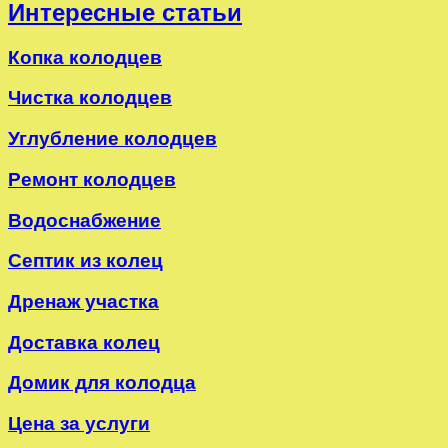
Интересные статьи
Копка колодцев
Чистка колодцев
Углубление колодцев
Ремонт колодцев
Водоснабжение
Септик из колец
Дренаж участка
Доставка колец
Домик для колодца
Цена за услуги