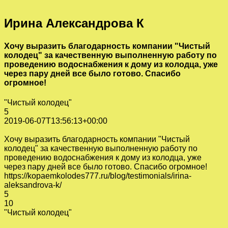
Ирина Александрова К
Хочу выразить благодарность компании "Чистый
колодец" за качественную выполненную работу по
проведению водоснабжения к дому из колодца, уже
через пару дней все было готово. Спасибо
огромное!
"Чистый колодец"
5
2019-06-07T13:56:13+00:00
Хочу выразить благодарность компании "Чистый
колодец" за качественную выполненную работу по
проведению водоснабжения к дому из колодца, уже
через пару дней все было готово. Спасибо огромное!
https://kopaemkolodes777.ru/blog/testimonials/irina-
aleksandrova-k/
5
10
"Чистый колодец"