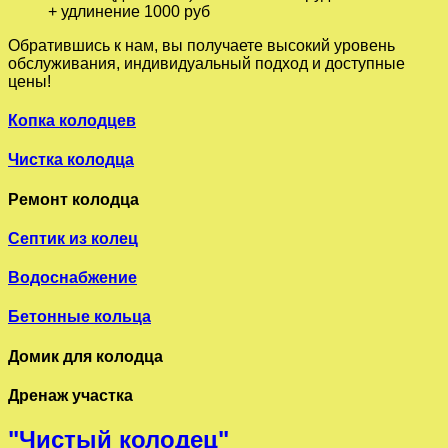
+ удлинение 1000 руб
Обратившись к нам, вы получаете высокий уровень
обслуживания, индивидуальный подход и доступные
цены!
Копка колодцев
Чистка колодца
Ремонт колодца
Септик из колец
Водоснабжение
Бетонные кольца
Домик для колодца
Дренаж участка
"Чистый колодец"