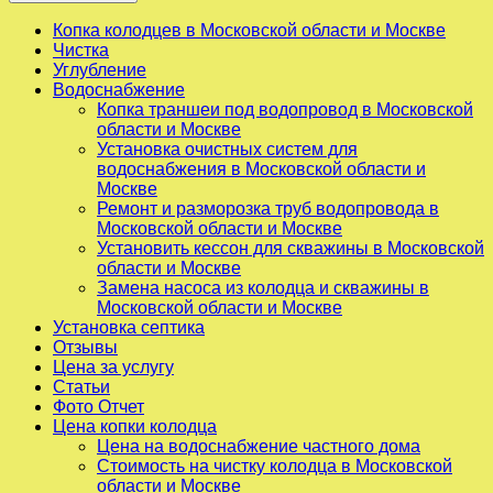
Копка колодцев в Московской области и Москве
Чистка
Углубление
Водоснабжение
Копка траншеи под водопровод в Московской
области и Москве
Установка очистных систем для
водоснабжения в Московской области и
Москве
Ремонт и разморозка труб водопровода в
Московской области и Москве
Установить кессон для скважины в Московской
области и Москве
Замена насоса из колодца и скважины в
Московской области и Москве
Установка септика
Отзывы
Цена за услугу
Статьи
Фото Отчет
Цена копки колодца
Цена на водоснабжение частного дома
Стоимость на чистку колодца в Московской
области и Москве