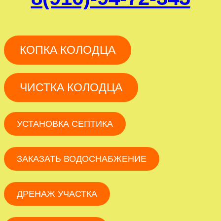
КОПКА КОЛОДЦА
ЧИСТКА КОЛОДЦА
УСТАНОВКА СЕПТИКА
ЗАКАЗАТЬ ВОДОСНАБЖЕНИЕ
ДРЕНАЖ УЧАСТКА