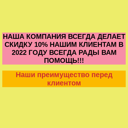
НАША КОМПАНИЯ ВСЕГДА ДЕЛАЕТ
СКИДКУ 10% НАШИМ КЛИЕНТАМ В
2022 ГОДУ ВСЕГДА РАДЫ ВАМ
ПОМОЩЬ!!!
Наши преимущество перед
клиентом